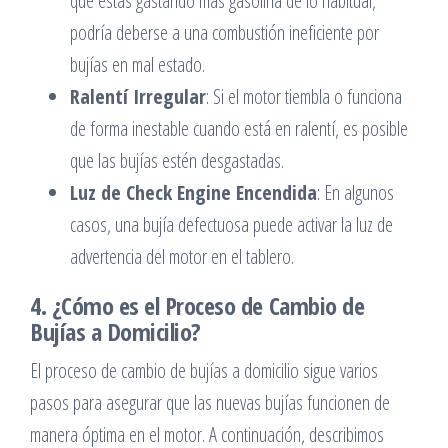
que estás gastando más gasolina de lo habitual,
podría deberse a una combustión ineficiente por
bujías en mal estado.
Ralentí Irregular
: Si el motor tiembla o funciona
de forma inestable cuando está en ralentí, es posible
que las bujías estén desgastadas.
Luz de Check Engine Encendida
: En algunos
casos, una bujía defectuosa puede activar la luz de
advertencia del motor en el tablero.
4. ¿Cómo es el Proceso de Cambio de
Bujías a Domicilio?
El proceso de cambio de bujías a domicilio sigue varios
pasos para asegurar que las nuevas bujías funcionen de
manera óptima en el motor. A continuación, describimos