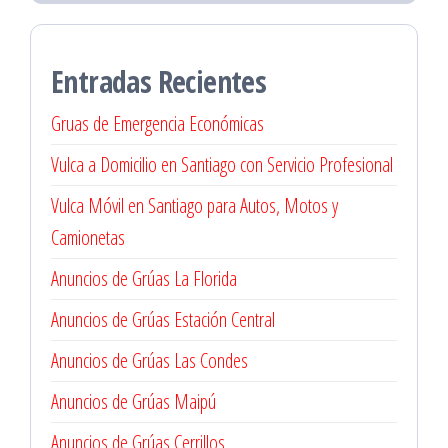
Entradas Recientes
Gruas de Emergencia Económicas
Vulca a Domicilio en Santiago con Servicio Profesional
Vulca Móvil en Santiago para Autos, Motos y
Camionetas
Anuncios de Grúas La Florida
Anuncios de Grúas Estación Central
Anuncios de Grúas Las Condes
Anuncios de Grúas Maipú
Anuncios de Grúas Cerrillos