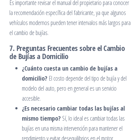
Es importante revisar el manual del propietario para conocer
la recomendación específica del fabricante, ya que algunos
vehículos modernos pueden tener intervalos más largos para
el cambio de bujías.
7. Preguntas Frecuentes sobre el Cambio
de Bujías a Domicilio
¿Cuánto cuesta un cambio de bujías a
domicilio?
El costo depende del tipo de bujía y del
modelo del auto, pero en general es un servicio
accesible.
¿Es necesario cambiar todas las bujías al
mismo tiempo?
Sí, lo ideal es cambiar todas las
bujías en una misma intervención para mantener el
rendimiento y evitar desequilibrios en el motor.