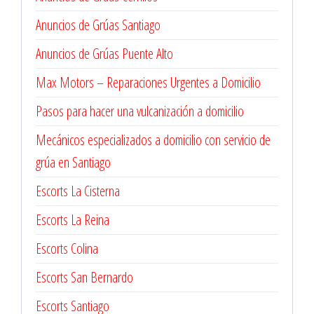
Anuncios de Grúas Santiago
Anuncios de Grúas Puente Alto
Max Motors – Reparaciones Urgentes a Domicilio
Pasos para hacer una vulcanización a domicilio
Mecánicos especializados a domicilio con servicio de
grúa en Santiago
Escorts La Cisterna
Escorts La Reina
Escorts Colina
Escorts San Bernardo
Escorts Santiago