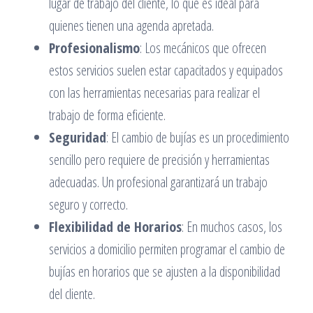
lugar de trabajo del cliente, lo que es ideal para
quienes tienen una agenda apretada.
Profesionalismo
: Los mecánicos que ofrecen
estos servicios suelen estar capacitados y equipados
con las herramientas necesarias para realizar el
trabajo de forma eficiente.
Seguridad
: El cambio de bujías es un procedimiento
sencillo pero requiere de precisión y herramientas
adecuadas. Un profesional garantizará un trabajo
seguro y correcto.
Flexibilidad de Horarios
: En muchos casos, los
servicios a domicilio permiten programar el cambio de
bujías en horarios que se ajusten a la disponibilidad
del cliente.