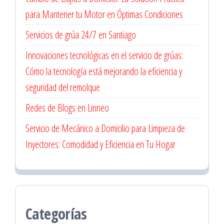
para Mantener tu Motor en Óptimas Condiciones
Servicios de grúa 24/7 en Santiago
Innovaciones tecnológicas en el servicio de grúas:
Cómo la tecnología está mejorando la eficiencia y
seguridad del remolque
Redes de Blogs en Linneo
Servicio de Mecánico a Domicilio para Limpieza de
Inyectores: Comodidad y Eficiencia en Tu Hogar
Categorías