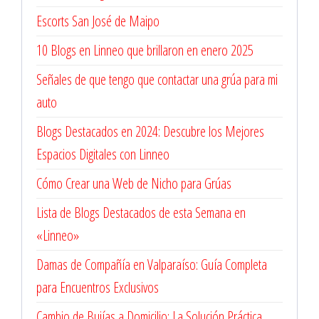
Escorts San José de Maipo
10 Blogs en Linneo que brillaron en enero 2025
Señales de que tengo que contactar una grúa para mi
auto
Blogs Destacados en 2024: Descubre los Mejores
Espacios Digitales con Linneo
Cómo Crear una Web de Nicho para Grúas
Lista de Blogs Destacados de esta Semana en
«Linneo»
Damas de Compañía en Valparaíso: Guía Completa
para Encuentros Exclusivos
Cambio de Bujías a Domicilio: La Solución Práctica