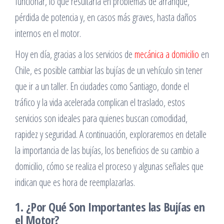
funcionar, lo que resultaría en problemas de arranque,
pérdida de potencia y, en casos más graves, hasta daños
internos en el motor.
Hoy en día, gracias a los servicios de
mecánica a domicilio
en
Chile, es posible cambiar las bujías de un vehículo sin tener
que ir a un taller. En ciudades como Santiago, donde el
tráfico y la vida acelerada complican el traslado, estos
servicios son ideales para quienes buscan comodidad,
rapidez y seguridad. A continuación, exploraremos en detalle
la importancia de las bujías, los beneficios de su cambio a
domicilio, cómo se realiza el proceso y algunas señales que
indican que es hora de reemplazarlas.
1. ¿Por Qué Son Importantes las Bujías en
el Motor?