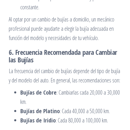
constante.
Al optar por un cambio de bujías a domicilio, un mecánico
profesional puede ayudarte a elegir la bujía adecuada en
función del modelo y necesidades de tu vehículo.
6. Frecuencia Recomendada para Cambiar
las Bujías
La frecuencia del cambio de bujías depende del tipo de bujía
y del modelo del auto. En general, las recomendaciones son:
Bujías de Cobre
: Cambiarlas cada 20,000 a 30,000
km.
Bujías de Platino
: Cada 40,000 a 50,000 km.
Bujías de Iridio
: Cada 80,000 a 100,000 km.