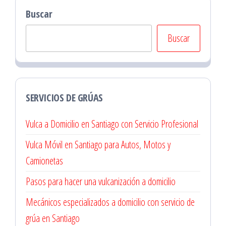
Buscar
Buscar
SERVICIOS DE GRÚAS
Vulca a Domicilio en Santiago con Servicio Profesional
Vulca Móvil en Santiago para Autos, Motos y
Camionetas
Pasos para hacer una vulcanización a domicilio
Mecánicos especializados a domicilio con servicio de
grúa en Santiago