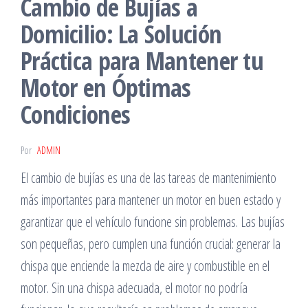
Cambio de Bujías a
Domicilio: La Solución
Práctica para Mantener tu
Motor en Óptimas
Condiciones
Por
ADMIN
El cambio de bujías es una de las tareas de mantenimiento
más importantes para mantener un motor en buen estado y
garantizar que el vehículo funcione sin problemas. Las bujías
son pequeñas, pero cumplen una función crucial: generar la
chispa que enciende la mezcla de aire y combustible en el
motor. Sin una chispa adecuada, el motor no podría