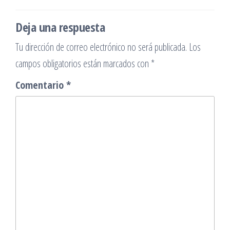
Deja una respuesta
Tu dirección de correo electrónico no será publicada.
Los
campos obligatorios están marcados con
*
Comentario
*