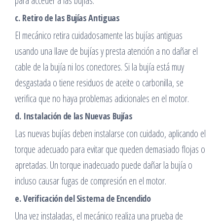
para acceder a las bujías.
c.
Retiro de las Bujías Antiguas
El mecánico retira cuidadosamente las bujías antiguas
usando una llave de bujías y presta atención a no dañar el
cable de la bujía ni los conectores. Si la bujía está muy
desgastada o tiene residuos de aceite o carbonilla, se
verifica que no haya problemas adicionales en el motor.
d.
Instalación de las Nuevas Bujías
Las nuevas bujías deben instalarse con cuidado, aplicando el
torque adecuado para evitar que queden demasiado flojas o
apretadas. Un torque inadecuado puede dañar la bujía o
incluso causar fugas de compresión en el motor.
e.
Verificación del Sistema de Encendido
Una vez instaladas, el mecánico realiza una prueba de