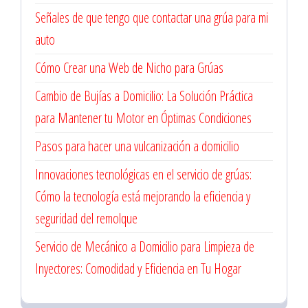
Señales de que tengo que contactar una grúa para mi
auto
Cómo Crear una Web de Nicho para Grúas
Cambio de Bujías a Domicilio: La Solución Práctica
para Mantener tu Motor en Óptimas Condiciones
Pasos para hacer una vulcanización a domicilio
Innovaciones tecnológicas en el servicio de grúas:
Cómo la tecnología está mejorando la eficiencia y
seguridad del remolque
Servicio de Mecánico a Domicilio para Limpieza de
Inyectores: Comodidad y Eficiencia en Tu Hogar