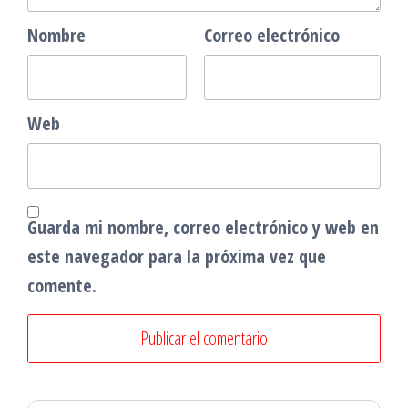
Nombre
Correo electrónico
Web
Guarda mi nombre, correo electrónico y web en
este navegador para la próxima vez que
comente.