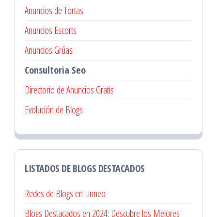
Anuncios de Tortas
Anuncios Escorts
Anuncios Grúas
Consultoria Seo
Directorio de Anuncios Gratis
Evolución de Blogs
LISTADOS DE BLOGS DESTACADOS
Redes de Blogs en Linneo
Blogs Destacados en 2024: Descubre los Mejores