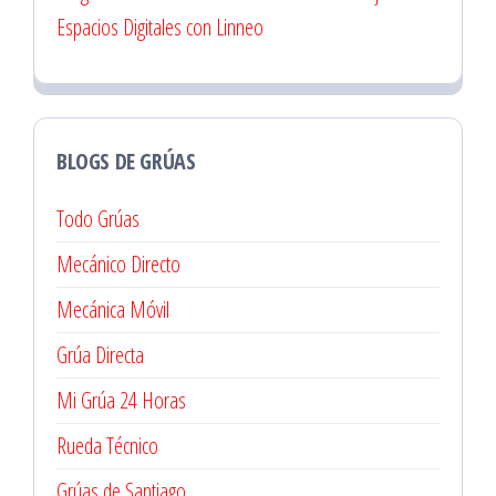
Espacios Digitales con Linneo
BLOGS DE GRÚAS
Todo Grúas
Mecánico Directo
Mecánica Móvil
Grúa Directa
Mi Grúa 24 Horas
Rueda Técnico
Grúas de Santiago