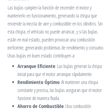
Las bujías cumplen la función de encender el motor y
mantenerlo en funcionamiento, generando la chispa que
enciende la mezcla de aire y combustible en los cilindros. Sin
esta chispa, el vehículo no puede arrancar, y si las bujías
están en mal estado, pueden provocar una combustión
ineficiente, generando problemas de rendimiento y consumo.
Unas bujías en buen estado contribuyen a:
Arranque Eficiente
: Las bujías generan la chispa
inicial para que el motor arranque rápidamente.
Rendimiento Óptimo
: Al mantener una chispa
constante y precisa, las bujías aseguran que el motor
funcione de manera fluida.
Ahorro de Combustible
: Una combustión