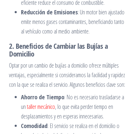
eficiente reduce el consumo de combustible.
Reducción de Emisiones
: Un motor bien ajustado
emite menos gases contaminantes, beneficiando tanto
al vehículo como al medio ambiente.
2. Beneficios de Cambiar las Bujías a
Domicilio
Optar por un cambio de bujías a domicilio ofrece múltiples
ventajas, especialmente si consideramos la facilidad y rapidez
con la que se realiza el servicio. Algunos beneficios clave son:
Ahorro de Tiempo
: No es necesario trasladarse a
un
taller mecánico
, lo que evita perder tiempo en
desplazamientos y en esperas innecesarias.
Comodidad
: El servicio se realiza en el domicilio o