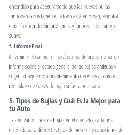
encendido para asegurarse de que las nuevas bujías
funcionen correctamente. Si todo está en orden, el motor
debería encender sin problemas y funcionar de manera
suave.
f.
Informe Final
Al terminar el cambio, el mecánico puede proporcionar un
informe sobre el estado general de las bujías antiguas y
sugerir cualquier otro mantenimiento necesario, como el
reemplazo de cables de bujía si fuera necesario.
5. Tipos de Bujías y Cuál Es la Mejor para
tu Auto
Existen varios tipos de bujías en el mercado, cada una
diseñada para diferentes tipos de motores y condiciones de