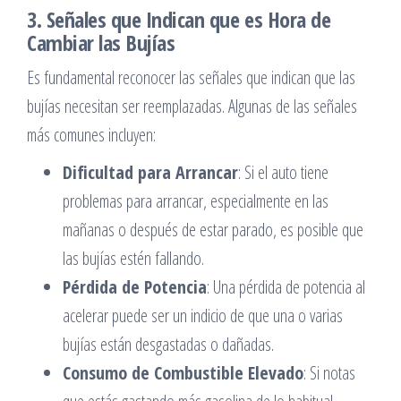
3. Señales que Indican que es Hora de
Cambiar las Bujías
Es fundamental reconocer las señales que indican que las
bujías necesitan ser reemplazadas. Algunas de las señales
más comunes incluyen:
Dificultad para Arrancar
: Si el auto tiene
problemas para arrancar, especialmente en las
mañanas o después de estar parado, es posible que
las bujías estén fallando.
Pérdida de Potencia
: Una pérdida de potencia al
acelerar puede ser un indicio de que una o varias
bujías están desgastadas o dañadas.
Consumo de Combustible Elevado
: Si notas