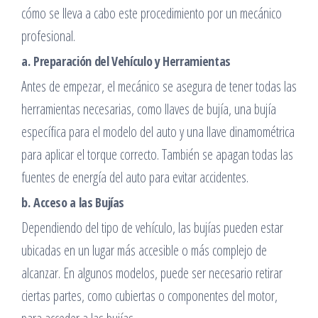
cómo se lleva a cabo este procedimiento por un mecánico
profesional.
a.
Preparación del Vehículo y Herramientas
Antes de empezar, el mecánico se asegura de tener todas las
herramientas necesarias, como llaves de bujía, una bujía
específica para el modelo del auto y una llave dinamométrica
para aplicar el torque correcto. También se apagan todas las
fuentes de energía del auto para evitar accidentes.
b.
Acceso a las Bujías
Dependiendo del tipo de vehículo, las bujías pueden estar
ubicadas en un lugar más accesible o más complejo de
alcanzar. En algunos modelos, puede ser necesario retirar
ciertas partes, como cubiertas o componentes del motor,