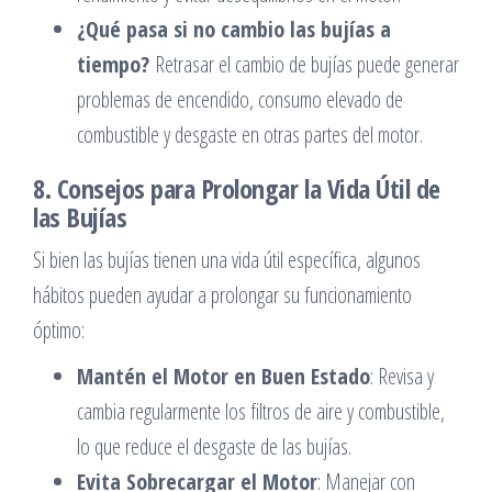
¿Qué pasa si no cambio las bujías a
tiempo?
Retrasar el cambio de bujías puede generar
problemas de encendido, consumo elevado de
combustible y desgaste en otras partes del motor.
8. Consejos para Prolongar la Vida Útil de
las Bujías
Si bien las bujías tienen una vida útil específica, algunos
hábitos pueden ayudar a prolongar su funcionamiento
óptimo:
Mantén el Motor en Buen Estado
: Revisa y
cambia regularmente los filtros de aire y combustible,
lo que reduce el desgaste de las bujías.
Evita Sobrecargar el Motor
: Manejar con