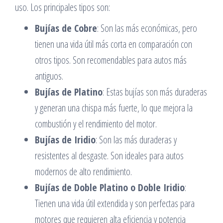
uso. Los principales tipos son:
Bujías de Cobre
: Son las más económicas, pero
tienen una vida útil más corta en comparación con
otros tipos. Son recomendables para autos más
antiguos.
Bujías de Platino
: Estas bujías son más duraderas
y generan una chispa más fuerte, lo que mejora la
combustión y el rendimiento del motor.
Bujías de Iridio
: Son las más duraderas y
resistentes al desgaste. Son ideales para autos
modernos de alto rendimiento.
Bujías de Doble Platino o Doble Iridio
:
Tienen una vida útil extendida y son perfectas para
motores que requieren alta eficiencia y potencia