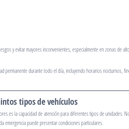
 riesgos y evitar mayores inconvenientes, especialmente en zonas de alt
d permanente durante todo el día, incluyendo horarios nocturnos, fin
intos tipos de vehículos
res es la capacidad de atención para diferentes tipos de unidades. N
ada emergencia puede presentar condiciones particulares.