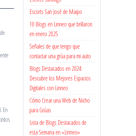
Escorts San José de Maipo
10 Blogs en Linneo que brillaron
 de
en enero 2025
Señales de que tengo que
mente
contactar una grúa para mi auto
Blogs Destacados en 2024:
Descubre los Mejores Espacios
Digitales con Linneo
Cómo Crear una Web de Nicho
. En
para Grúas
tintos
Lista de Blogs Destacados de
esta Semana en «Linneo»