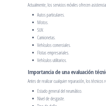
Actualmente, los servicios móviles ofrecen asistencia
Autos particulares.
Motos.
SUV.
Camionetas.
Vehículos comerciales.
Flotas empresariales.
Vehículos utilitarios.
Importancia de una evaluación técn
Antes de realizar cualquier reparación, los técnicos 
Estado general del neumático.
Nivel de desgaste.