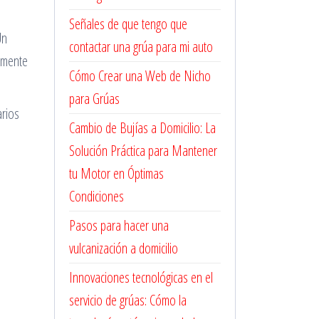
Señales de que tengo que
Un
contactar una grúa para mi auto
amente
Cómo Crear una Web de Nicho
para Grúas
arios
Cambio de Bujías a Domicilio: La
Solución Práctica para Mantener
tu Motor en Óptimas
Condiciones
Pasos para hacer una
vulcanización a domicilio
Innovaciones tecnológicas en el
servicio de grúas: Cómo la