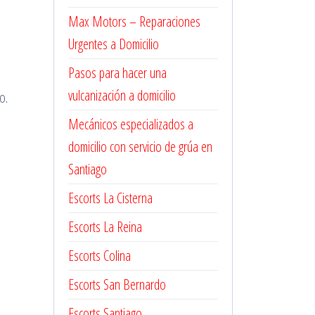
Max Motors – Reparaciones
Urgentes a Domicilio
Pasos para hacer una
vulcanización a domicilio
o.
Mecánicos especializados a
domicilio con servicio de grúa en
Santiago
Escorts La Cisterna
Escorts La Reina
Escorts Colina
Escorts San Bernardo
Escorts Santiago