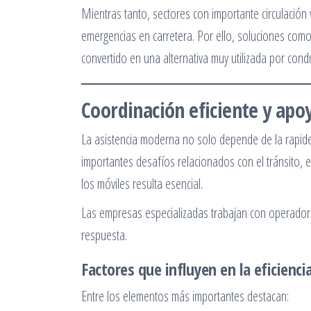
Mientras tanto, sectores con importante circulación
emergencias en carretera. Por ello, soluciones com
convertido en una alternativa muy utilizada por cond
Coordinación eficiente y apoy
La asistencia moderna no solo depende de la rapidez
importantes desafíos relacionados con el tránsito, e
los móviles resulta esencial.
Las empresas especializadas trabajan con operadores
respuesta.
Factores que influyen en la eficiencia
Entre los elementos más importantes destacan: