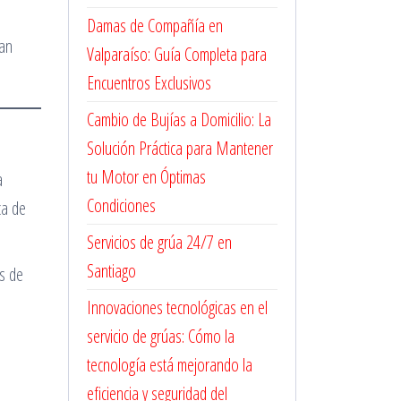
Damas de Compañía en
an
Valparaíso: Guía Completa para
Encuentros Exclusivos
Cambio de Bujías a Domicilio: La
Solución Práctica para Mantener
tu Motor en Óptimas
a
Condiciones
ca de
Servicios de grúa 24/7 en
Santiago
os de
Innovaciones tecnológicas en el
servicio de grúas: Cómo la
tecnología está mejorando la
eficiencia y seguridad del