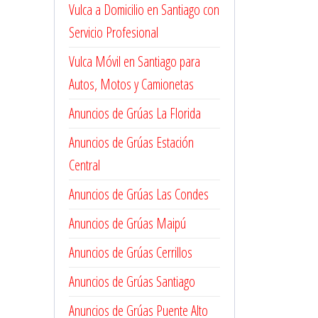
Vulca a Domicilio en Santiago con
Servicio Profesional
Vulca Móvil en Santiago para
Autos, Motos y Camionetas
Anuncios de Grúas La Florida
Anuncios de Grúas Estación
Central
Anuncios de Grúas Las Condes
Anuncios de Grúas Maipú
Anuncios de Grúas Cerrillos
Anuncios de Grúas Santiago
Anuncios de Grúas Puente Alto