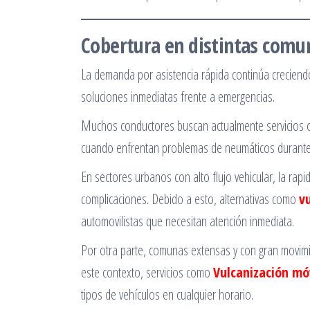
Cobertura en distintas comun
La demanda por asistencia rápida continúa creciend
soluciones inmediatas frente a emergencias.
Muchos conductores buscan actualmente servicios
cuando enfrentan problemas de neumáticos durante 
En sectores urbanos con alto flujo vehicular, la rapi
complicaciones. Debido a esto, alternativas como
v
automovilistas que necesitan atención inmediata.
Por otra parte, comunas extensas y con gran movimi
este contexto, servicios como
Vulcanización móv
tipos de vehículos en cualquier horario.