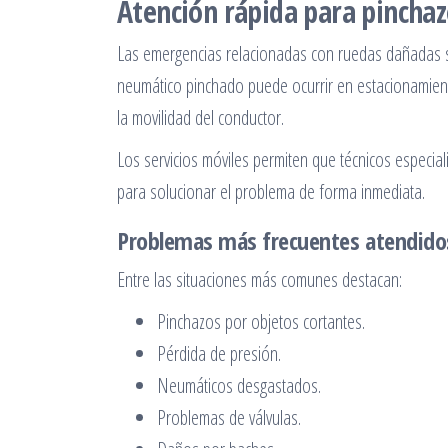
Atención rápida para pinchaz
Las emergencias relacionadas con ruedas dañadas so
neumático pinchado puede ocurrir en estacionamient
la movilidad del conductor.
Los servicios móviles permiten que técnicos especia
para solucionar el problema de forma inmediata.
Problemas más frecuentes atendidos
Entre las situaciones más comunes destacan:
Pinchazos por objetos cortantes.
Pérdida de presión.
Neumáticos desgastados.
Problemas de válvulas.