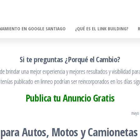
NAMIENTO EN GOOGLE SANTIAGO
¿QUÉ ES EL LINK BUILDING?
Si te preguntas ¿Porqué el Cambio?
 brindar una mejor experiencia y mejores resultados y visibilidad para
 tenías publicado en linneo podrían ser reincorporados en los días sigu
Publica tu Anuncio Gratis
mayo 
 para Autos, Motos y Camionetas