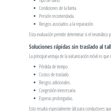
Tipo de daño.
Condiciones de la llanta.
Presión recomendada.
Riesgos asociados a la reparación.
Esta evaluación permite determinar si el neumático 
Soluciones rápidas sin traslado al tal
La principal ventaja de la vulcanización móvil es qu
Pérdida de tiempo.
Costos de traslado.
Riesgos adicionales.
Congestión innecesaria.
Esperas prolongadas.
Esto resulta especialmente útil para conductores que