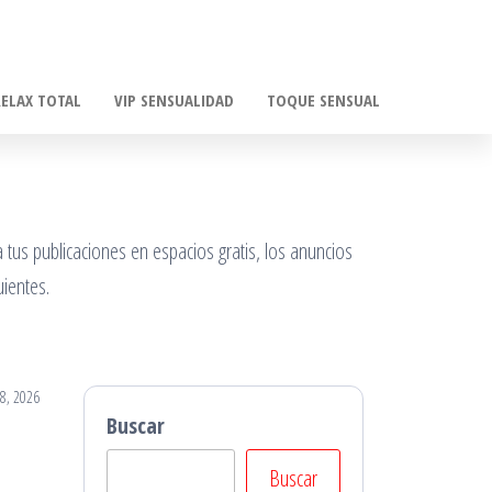
RELAX TOTAL
VIP SENSUALIDAD
TOQUE SENSUAL
 tus publicaciones en espacios gratis, los anuncios
ientes.
8, 2026
Buscar
Buscar