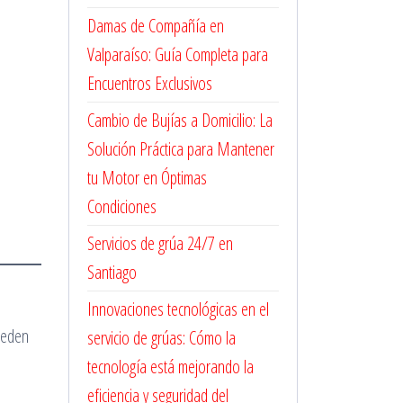
Damas de Compañía en
Valparaíso: Guía Completa para
Encuentros Exclusivos
Cambio de Bujías a Domicilio: La
Solución Práctica para Mantener
tu Motor en Óptimas
Condiciones
Servicios de grúa 24/7 en
Santiago
Innovaciones tecnológicas en el
pueden
servicio de grúas: Cómo la
tecnología está mejorando la
eficiencia y seguridad del