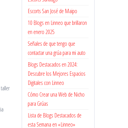
Escorts San José de Maipo
10 Blogs en Linneo que brillaron
en enero 2025
Señales de que tengo que
contactar una grúa para mi auto
Blogs Destacados en 2024:
Descubre los Mejores Espacios
Digitales con Linneo
taller
Cómo Crear una Web de Nicho
para Grúas
ia
Lista de Blogs Destacados de
esta Semana en «Linneo»