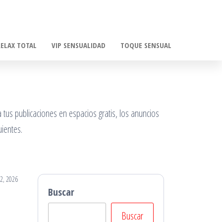
RELAX TOTAL
VIP SENSUALIDAD
TOQUE SENSUAL
 tus publicaciones en espacios gratis, los anuncios
ientes.
2, 2026
Buscar
Buscar