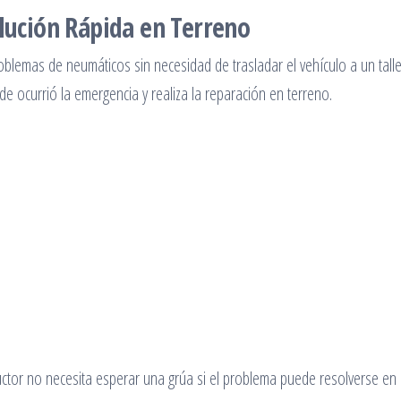
olución Rápida en Terreno
roblemas de neumáticos sin necesidad de trasladar el vehículo a un talle
de ocurrió la emergencia y realiza la reparación en terreno.
ductor no necesita esperar una grúa si el problema puede resolverse en 