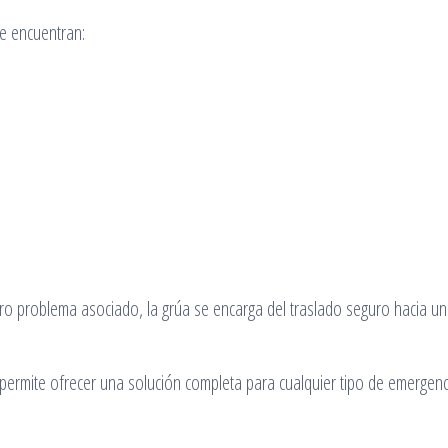
se encuentran:
o problema asociado, la grúa se encarga del traslado seguro hacia un 
s permite ofrecer una solución completa para cualquier tipo de emergenc