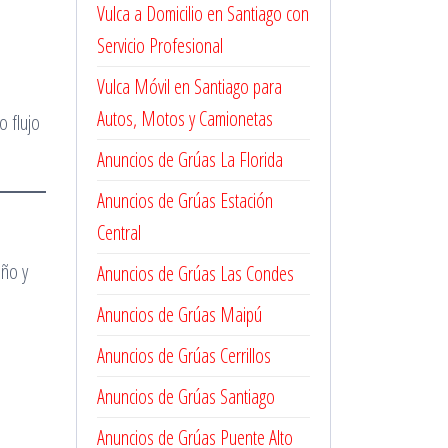
Vulca a Domicilio en Santiago con
Servicio Profesional
Vulca Móvil en Santiago para
Autos, Motos y Camionetas
o flujo
Anuncios de Grúas La Florida
Anuncios de Grúas Estación
Central
año y
Anuncios de Grúas Las Condes
Anuncios de Grúas Maipú
Anuncios de Grúas Cerrillos
Anuncios de Grúas Santiago
Anuncios de Grúas Puente Alto