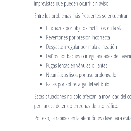
imprevistas que pueden ocurrir sin aviso.
Entre los problemas más frecuentes se encuentran:
Pinchazos por objetos metálicos en la vía
Reventones por presión incorrecta
Desgaste irregular por mala alineación
Daños por baches o irregularidades del pavi
Fugas lentas en válvulas o llantas
Neumáticos lisos por uso prolongado
Fallas por sobrecarga del vehículo
Estas situaciones no solo afectan la movilidad del c
permanece detenido en zonas de alto tráfico.
Por eso, la rapidez en la atención es clave para evi