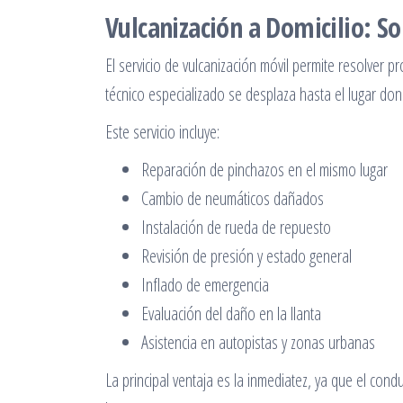
Vulcanización a Domicilio: S
El servicio de vulcanización móvil permite resolver p
técnico especializado se desplaza hasta el lugar don
Este servicio incluye:
Reparación de pinchazos en el mismo lugar
Cambio de neumáticos dañados
Instalación de rueda de repuesto
Revisión de presión y estado general
Inflado de emergencia
Evaluación del daño en la llanta
Asistencia en autopistas y zonas urbanas
La principal ventaja es la inmediatez, ya que el con