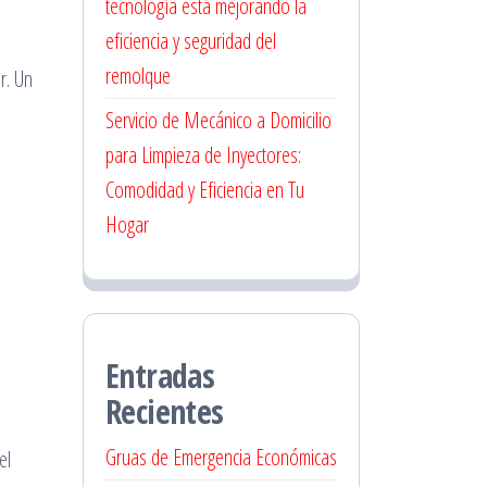
tecnología está mejorando la
eficiencia y seguridad del
remolque
r. Un
Servicio de Mecánico a Domicilio
para Limpieza de Inyectores:
Comodidad y Eficiencia en Tu
Hogar
Entradas
Recientes
Gruas de Emergencia Económicas
el