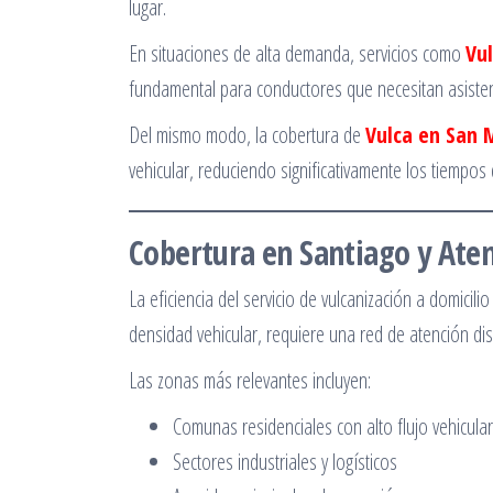
lugar.
En situaciones de alta demanda, servicios como
Vu
fundamental para conductores que necesitan asisten
Del mismo modo, la cobertura de
Vulca en San 
vehicular, reduciendo significativamente los tiempos
Cobertura en Santiago y Ate
La eficiencia del servicio de vulcanización a domicil
densidad vehicular, requiere una red de atención di
Las zonas más relevantes incluyen:
Comunas residenciales con alto flujo vehicular
Sectores industriales y logísticos