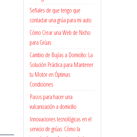
Señales de que tengo que
contactar una grúa para mi auto
Cómo Crear una Web de Nicho
para Grúas
Cambio de Bujías a Domicilio: La
Solución Práctica para Mantener
tu Motor en Óptimas
Condiciones
Pasos para hacer una
vulcanización a domicilio
Innovaciones tecnológicas en el
servicio de grúas: Cómo la