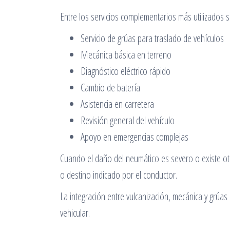
Entre los servicios complementarios más utilizados 
Servicio de grúas para traslado de vehículos
Mecánica básica en terreno
Diagnóstico eléctrico rápido
Cambio de batería
Asistencia en carretera
Revisión general del vehículo
Apoyo en emergencias complejas
Cuando el daño del neumático es severo o existe otr
o destino indicado por el conductor.
La integración entre vulcanización, mecánica y grúa
vehicular.