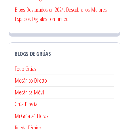
Blogs Destacados en 2024: Descubre los Mejores
Espacios Digitales con Linneo
BLOGS DE GRÚAS
Todo Grúas
Mecánico Directo
Mecánica Móvil
Grúa Directa
Mi Grúa 24 Horas
Rueda Técnico