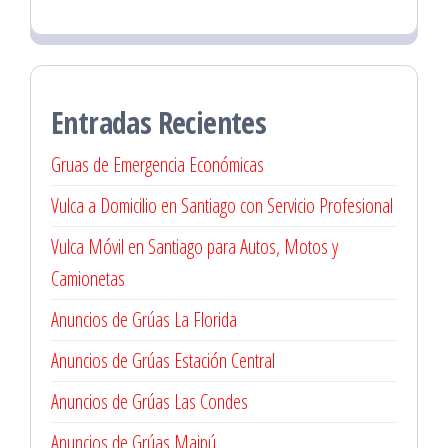
Entradas Recientes
Gruas de Emergencia Económicas
Vulca a Domicilio en Santiago con Servicio Profesional
Vulca Móvil en Santiago para Autos, Motos y
Camionetas
Anuncios de Grúas La Florida
Anuncios de Grúas Estación Central
Anuncios de Grúas Las Condes
Anuncios de Grúas Maipú