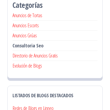
Categorías
Anuncios de Tortas
Anuncios Escorts
Anuncios Grúas
Consultoria Seo
Directorio de Anuncios Gratis
Evolución de Blogs
LISTADOS DE BLOGS DESTACADOS
Redes de Blogs en Linneo