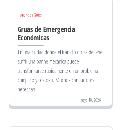
Anuncios Grúas
Gruas de Emergencia
Económicas
En una ciudad donde el tránsito no se detiene,
sufrir una panne mecánica puede
transformarse rápidamente en un problema
complejo y costoso. Muchos conductores
necesitan […]
mayo 18, 2026