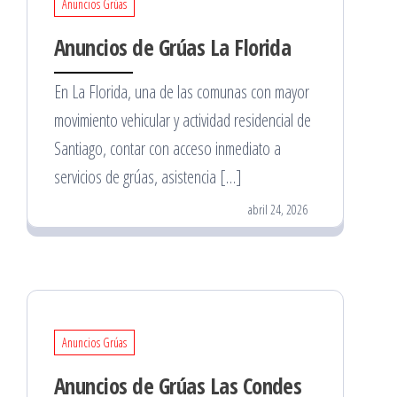
Anuncios Grúas
Anuncios de Grúas La Florida
En La Florida, una de las comunas con mayor
movimiento vehicular y actividad residencial de
Santiago, contar con acceso inmediato a
servicios de grúas, asistencia […]
abril 24, 2026
Anuncios Grúas
Anuncios de Grúas Las Condes