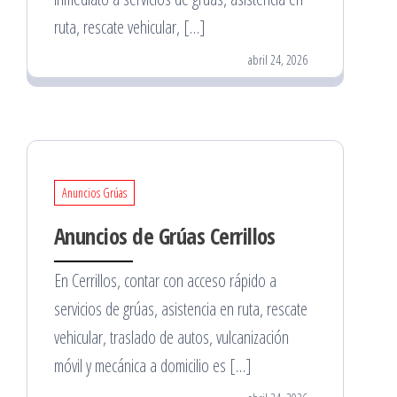
ruta, rescate vehicular, […]
abril 24, 2026
Anuncios Grúas
Anuncios de Grúas Cerrillos
En Cerrillos, contar con acceso rápido a
servicios de grúas, asistencia en ruta, rescate
vehicular, traslado de autos, vulcanización
móvil y mecánica a domicilio es […]