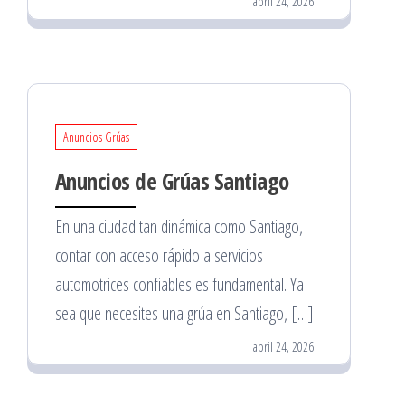
abril 24, 2026
Anuncios Grúas
Anuncios de Grúas Santiago
En una ciudad tan dinámica como Santiago,
contar con acceso rápido a servicios
automotrices confiables es fundamental. Ya
sea que necesites una grúa en Santiago, […]
abril 24, 2026