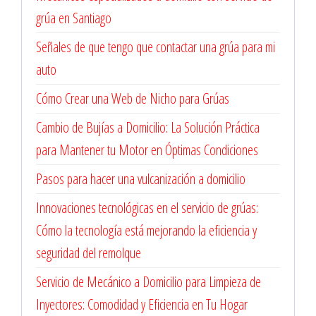
grúa en Santiago
Señales de que tengo que contactar una grúa para mi
auto
Cómo Crear una Web de Nicho para Grúas
Cambio de Bujías a Domicilio: La Solución Práctica
para Mantener tu Motor en Óptimas Condiciones
Pasos para hacer una vulcanización a domicilio
Innovaciones tecnológicas en el servicio de grúas:
Cómo la tecnología está mejorando la eficiencia y
seguridad del remolque
Servicio de Mecánico a Domicilio para Limpieza de
Inyectores: Comodidad y Eficiencia en Tu Hogar