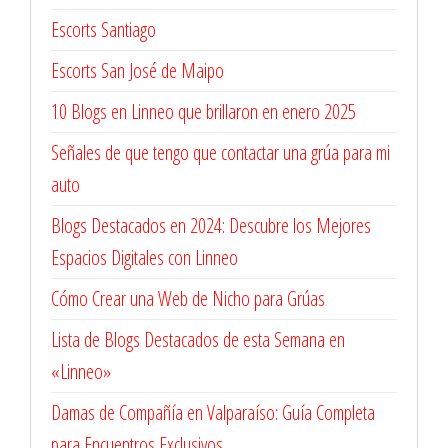
Escorts Santiago
Escorts San José de Maipo
10 Blogs en Linneo que brillaron en enero 2025
Señales de que tengo que contactar una grúa para mi
auto
Blogs Destacados en 2024: Descubre los Mejores
Espacios Digitales con Linneo
Cómo Crear una Web de Nicho para Grúas
Lista de Blogs Destacados de esta Semana en
«Linneo»
Damas de Compañía en Valparaíso: Guía Completa
para Encuentros Exclusivos