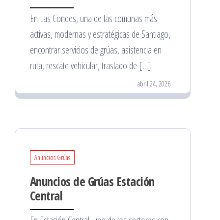
En Las Condes, una de las comunas más
activas, modernas y estratégicas de Santiago,
encontrar servicios de grúas, asistencia en
ruta, rescate vehicular, traslado de […]
abril 24, 2026
Anuncios Grúas
Anuncios de Grúas Estación
Central