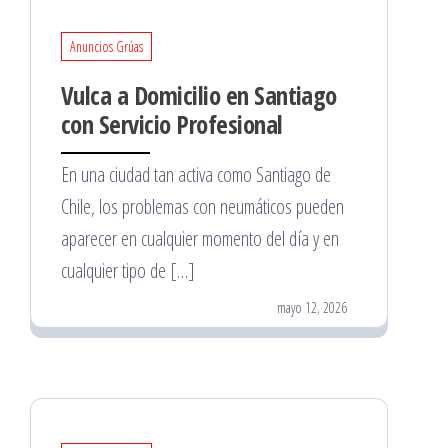
Anuncios Grúas
Vulca a Domicilio en Santiago
con Servicio Profesional
En una ciudad tan activa como Santiago de
Chile, los problemas con neumáticos pueden
aparecer en cualquier momento del día y en
cualquier tipo de […]
mayo 12, 2026