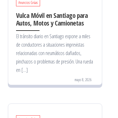
Anuncios Grúas
Vulca Móvil en Santiago para
Autos, Motos y Camionetas
El tránsito diario en Santiago expone a miles
de conductores a situaciones imprevistas
relacionadas con neumáticos dañados,
pinchazos o problemas de presión. Una rueda
en […]
mayo 8, 2026