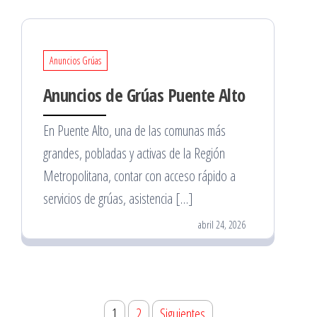
Anuncios Grúas
Anuncios de Grúas Puente Alto
En Puente Alto, una de las comunas más
grandes, pobladas y activas de la Región
Metropolitana, contar con acceso rápido a
servicios de grúas, asistencia […]
abril 24, 2026
Paginación
1
2
Siguientes