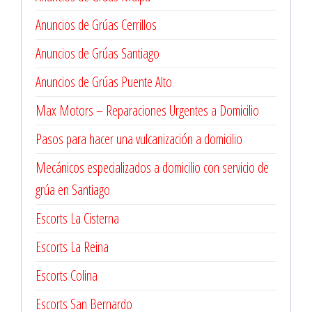
Anuncios de Grúas Cerrillos
Anuncios de Grúas Santiago
Anuncios de Grúas Puente Alto
Max Motors – Reparaciones Urgentes a Domicilio
Pasos para hacer una vulcanización a domicilio
Mecánicos especializados a domicilio con servicio de
grúa en Santiago
Escorts La Cisterna
Escorts La Reina
Escorts Colina
Escorts San Bernardo