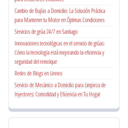
Cambio de Bujías a Domicilio: La Solución Práctica
para Mantener tu Motor en Óptimas Condiciones
Servicios de grúa 24/7 en Santiago
Innovaciones tecnológicas en el servicio de grúas:
Cómo la tecnología está mejorando la eficiencia y
seguridad del remolque
Redes de Blogs en Linneo
Servicio de Mecánico a Domicilio para Limpieza de
Inyectores: Comodidad y Eficiencia en Tu Hogar