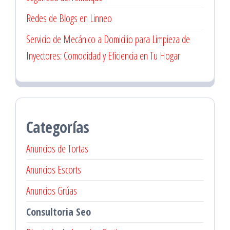
Redes de Blogs en Linneo
Servicio de Mecánico a Domicilio para Limpieza de
Inyectores: Comodidad y Eficiencia en Tu Hogar
Categorías
Anuncios de Tortas
Anuncios Escorts
Anuncios Grúas
Consultoria Seo