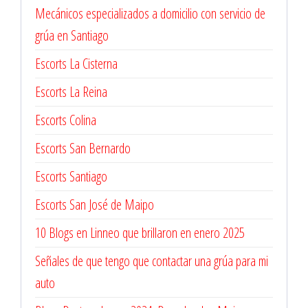
Mecánicos especializados a domicilio con servicio de
grúa en Santiago
Escorts La Cisterna
Escorts La Reina
Escorts Colina
Escorts San Bernardo
Escorts Santiago
Escorts San José de Maipo
10 Blogs en Linneo que brillaron en enero 2025
Señales de que tengo que contactar una grúa para mi
auto