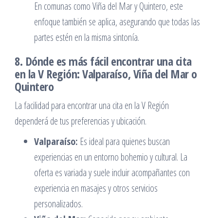
En comunas como Viña del Mar y Quintero, este
enfoque también se aplica, asegurando que todas las
partes estén en la misma sintonía.
8. Dónde es más fácil encontrar una cita
en la V Región: Valparaíso, Viña del Mar o
Quintero
La facilidad para encontrar una cita en la V Región
dependerá de tus preferencias y ubicación.
Valparaíso:
Es ideal para quienes buscan
experiencias en un entorno bohemio y cultural. La
oferta es variada y suele incluir acompañantes con
experiencia en masajes y otros servicios
personalizados.