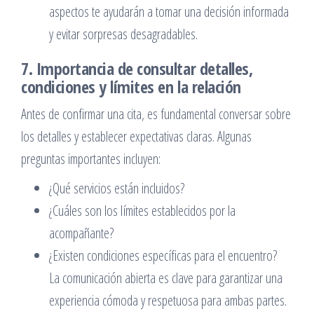
aspectos te ayudarán a tomar una decisión informada
y evitar sorpresas desagradables.
7. Importancia de consultar detalles,
condiciones y límites en la relación
Antes de confirmar una cita, es fundamental conversar sobre
los detalles y establecer expectativas claras. Algunas
preguntas importantes incluyen:
¿Qué servicios están incluidos?
¿Cuáles son los límites establecidos por la
acompañante?
¿Existen condiciones específicas para el encuentro?
La comunicación abierta es clave para garantizar una
experiencia cómoda y respetuosa para ambas partes.