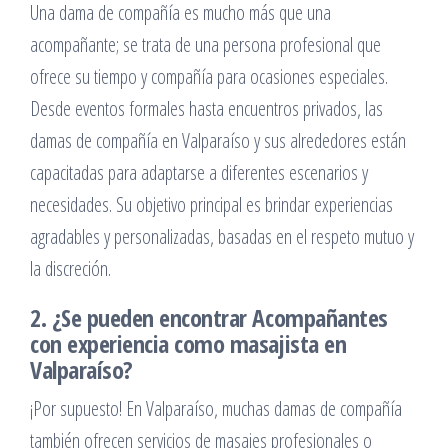
Una dama de compañía es mucho más que una
acompañante; se trata de una persona profesional que
ofrece su tiempo y compañía para ocasiones especiales.
Desde eventos formales hasta encuentros privados, las
damas de compañía en Valparaíso y sus alrededores están
capacitadas para adaptarse a diferentes escenarios y
necesidades. Su objetivo principal es brindar experiencias
agradables y personalizadas, basadas en el respeto mutuo y
la discreción.
2. ¿Se pueden encontrar Acompañantes
con experiencia como masajista en
Valparaíso?
¡Por supuesto! En Valparaíso, muchas damas de compañía
también ofrecen servicios de masajes profesionales o