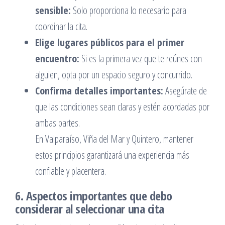
sensible:
Solo proporciona lo necesario para
coordinar la cita.
Elige lugares públicos para el primer
encuentro:
Si es la primera vez que te reúnes con
alguien, opta por un espacio seguro y concurrido.
Confirma detalles importantes:
Asegúrate de
que las condiciones sean claras y estén acordadas por
ambas partes.
En Valparaíso, Viña del Mar y Quintero, mantener
estos principios garantizará una experiencia más
confiable y placentera.
6. Aspectos importantes que debo
considerar al seleccionar una cita