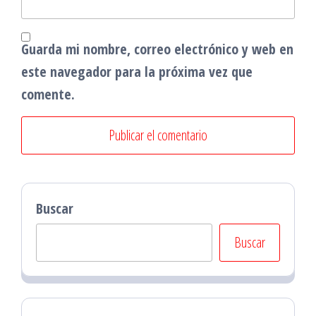
Guarda mi nombre, correo electrónico y web en
este navegador para la próxima vez que
comente.
Buscar
Buscar