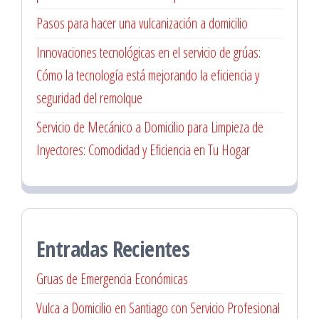
Pasos para hacer una vulcanización a domicilio
Innovaciones tecnológicas en el servicio de grúas:
Cómo la tecnología está mejorando la eficiencia y
seguridad del remolque
Servicio de Mecánico a Domicilio para Limpieza de
Inyectores: Comodidad y Eficiencia en Tu Hogar
Entradas Recientes
Gruas de Emergencia Económicas
Vulca a Domicilio en Santiago con Servicio Profesional