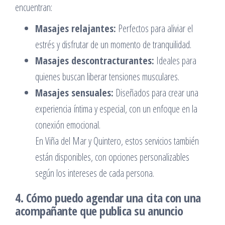
encuentran:
Masajes relajantes:
Perfectos para aliviar el
estrés y disfrutar de un momento de tranquilidad.
Masajes descontracturantes:
Ideales para
quienes buscan liberar tensiones musculares.
Masajes sensuales:
Diseñados para crear una
experiencia íntima y especial, con un enfoque en la
conexión emocional.
En Viña del Mar y Quintero, estos servicios también
están disponibles, con opciones personalizables
según los intereses de cada persona.
4. Cómo puedo agendar una cita con una
acompañante que publica su anuncio