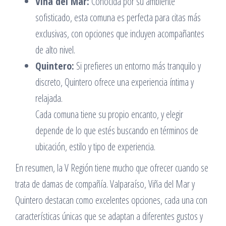
Viña del Mar:
Conocida por su ambiente
sofisticado, esta comuna es perfecta para citas más
exclusivas, con opciones que incluyen acompañantes
de alto nivel.
Quintero:
Si prefieres un entorno más tranquilo y
discreto, Quintero ofrece una experiencia íntima y
relajada.
Cada comuna tiene su propio encanto, y elegir
depende de lo que estés buscando en términos de
ubicación, estilo y tipo de experiencia.
En resumen, la V Región tiene mucho que ofrecer cuando se
trata de damas de compañía. Valparaíso, Viña del Mar y
Quintero destacan como excelentes opciones, cada una con
características únicas que se adaptan a diferentes gustos y