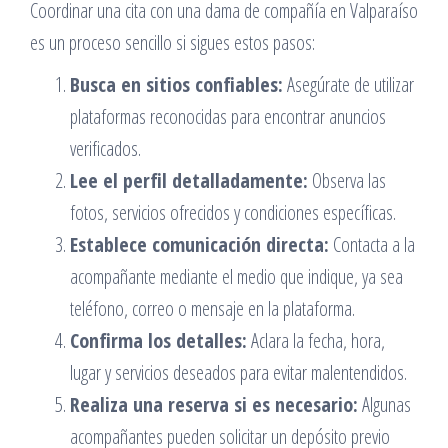
Coordinar una cita con una dama de compañía en Valparaíso
es un proceso sencillo si sigues estos pasos:
Busca en sitios confiables:
Asegúrate de utilizar
plataformas reconocidas para encontrar anuncios
verificados.
Lee el perfil detalladamente:
Observa las
fotos, servicios ofrecidos y condiciones específicas.
Establece comunicación directa:
Contacta a la
acompañante mediante el medio que indique, ya sea
teléfono, correo o mensaje en la plataforma.
Confirma los detalles:
Aclara la fecha, hora,
lugar y servicios deseados para evitar malentendidos.
Realiza una reserva si es necesario:
Algunas
acompañantes pueden solicitar un depósito previo