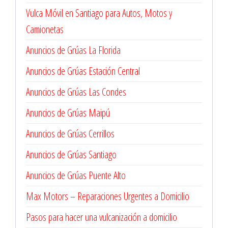
Vulca Móvil en Santiago para Autos, Motos y
Camionetas
Anuncios de Grúas La Florida
Anuncios de Grúas Estación Central
Anuncios de Grúas Las Condes
Anuncios de Grúas Maipú
Anuncios de Grúas Cerrillos
Anuncios de Grúas Santiago
Anuncios de Grúas Puente Alto
Max Motors – Reparaciones Urgentes a Domicilio
Pasos para hacer una vulcanización a domicilio