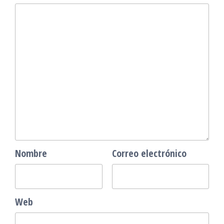
Nombre
Correo electrónico
Web