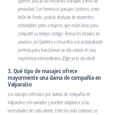
quienes buscan un encuentro tranquilo y lleno de
privacidad. Con hermosos paisajes costeros como
telón de fondo, podrás disfrutar de momentos
inolvidables junto a mujeres que están listas para
compartir su tiempo contigo. Revisa los listados de
anuncios en Quintero y encuentra a la acompañante
perfecta para transformar un día común en una
experiencia extraordinaria. ¡Elige ya tu cita ideal!
3. Qué tipo de masajes ofrece
mayormente una dama de compañía en
Valparaíso
Los masajes ofrecidos por damas de compañía en
Valparaíso son variados y pueden adaptarse a las
necesidades de cada cliente. Entre los más comunes se