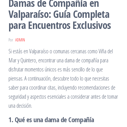
Damas de Compañía en
Valparaíso: Guía Completa
para Encuentros Exclusivos
Por
ADMIN
Si estás en Valparaíso o comunas cercanas como Viña del
Mar y Quintero, encontrar una dama de compañía para
disfrutar momentos únicos es más sencillo de lo que
piensas. A continuación, descubre todo lo que necesitas
saber para coordinar citas, incluyendo recomendaciones de
seguridad y aspectos esenciales a considerar antes de tomar
una decisión.
1. Qué es una dama de Compañía