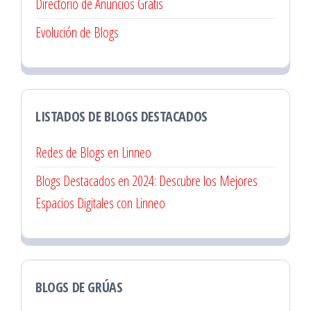
Directorio de Anuncios Gratis
Evolución de Blogs
LISTADOS DE BLOGS DESTACADOS
Redes de Blogs en Linneo
Blogs Destacados en 2024: Descubre los Mejores
Espacios Digitales con Linneo
BLOGS DE GRÚAS