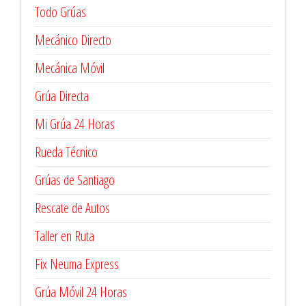
Todo Grúas
Mecánico Directo
Mecánica Móvil
Grúa Directa
Mi Grúa 24 Horas
Rueda Técnico
Grúas de Santiago
Rescate de Autos
Taller en Ruta
Fix Neuma Express
Grúa Móvil 24 Horas