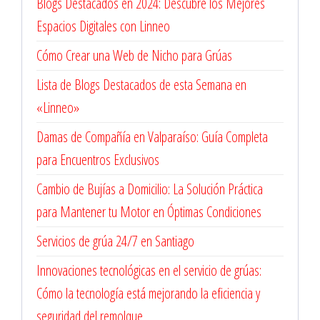
Blogs Destacados en 2024: Descubre los Mejores
Espacios Digitales con Linneo
Cómo Crear una Web de Nicho para Grúas
Lista de Blogs Destacados de esta Semana en
«Linneo»
Damas de Compañía en Valparaíso: Guía Completa
para Encuentros Exclusivos
Cambio de Bujías a Domicilio: La Solución Práctica
para Mantener tu Motor en Óptimas Condiciones
Servicios de grúa 24/7 en Santiago
Innovaciones tecnológicas en el servicio de grúas:
Cómo la tecnología está mejorando la eficiencia y
seguridad del remolque