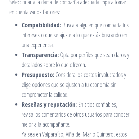
Seleccionar a la dama de compañía adecuada implica tomar
en cuenta varios factores:
Compatibilidad:
Busca a alguien que comparta tus
intereses o que se ajuste a lo que estás buscando en
una experiencia.
Transparencia:
Opta por perfiles que sean claros y
detallados sobre lo que ofrecen.
Presupuesto:
Considera los costos involucrados y
elige opciones que se ajusten a tu economía sin
comprometer la calidad.
Reseñas y reputación:
En sitios confiables,
revisa los comentarios de otros usuarios para conocer
mejor a la acompañante.
Ya sea en Valparaíso, Viña del Mar o Quintero, estos