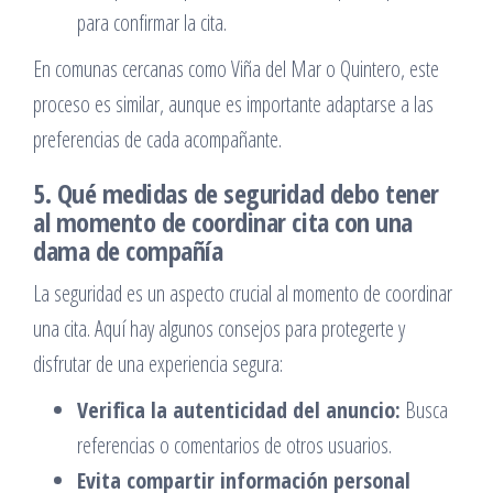
para confirmar la cita.
En comunas cercanas como Viña del Mar o Quintero, este
proceso es similar, aunque es importante adaptarse a las
preferencias de cada acompañante.
5. Qué medidas de seguridad debo tener
al momento de coordinar cita con una
dama de compañía
La seguridad es un aspecto crucial al momento de coordinar
una cita. Aquí hay algunos consejos para protegerte y
disfrutar de una experiencia segura:
Verifica la autenticidad del anuncio:
Busca
referencias o comentarios de otros usuarios.
Evita compartir información personal