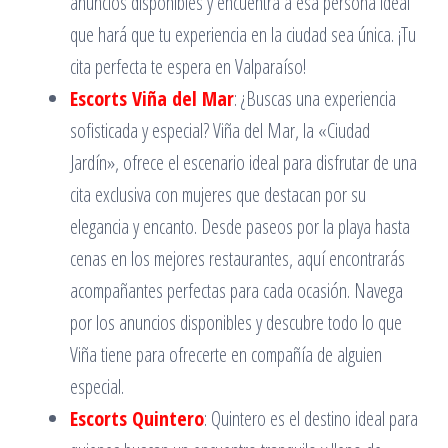
anuncios disponibles y encuentra a esa persona ideal
que hará que tu experiencia en la ciudad sea única. ¡Tu
cita perfecta te espera en Valparaíso!
Escorts Viña del Mar
: ¿Buscas una experiencia
sofisticada y especial? Viña del Mar, la «Ciudad
Jardín», ofrece el escenario ideal para disfrutar de una
cita exclusiva con mujeres que destacan por su
elegancia y encanto. Desde paseos por la playa hasta
cenas en los mejores restaurantes, aquí encontrarás
acompañantes perfectas para cada ocasión. Navega
por los anuncios disponibles y descubre todo lo que
Viña tiene para ofrecerte en compañía de alguien
especial.
Escorts Quintero
: Quintero es el destino ideal para