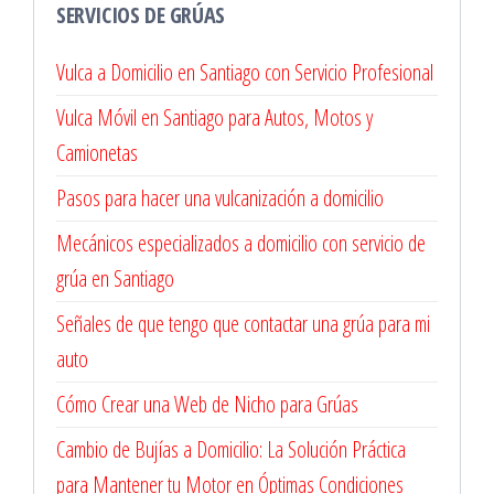
SERVICIOS DE GRÚAS
Vulca a Domicilio en Santiago con Servicio Profesional
Vulca Móvil en Santiago para Autos, Motos y
Camionetas
Pasos para hacer una vulcanización a domicilio
Mecánicos especializados a domicilio con servicio de
grúa en Santiago
Señales de que tengo que contactar una grúa para mi
auto
Cómo Crear una Web de Nicho para Grúas
Cambio de Bujías a Domicilio: La Solución Práctica
para Mantener tu Motor en Óptimas Condiciones