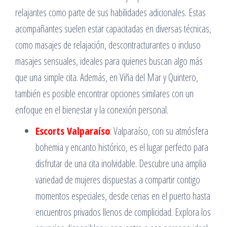
relajantes como parte de sus habilidades adicionales. Estas
acompañantes suelen estar capacitadas en diversas técnicas,
como masajes de relajación, descontracturantes o incluso
masajes sensuales, ideales para quienes buscan algo más
que una simple cita. Además, en Viña del Mar y Quintero,
también es posible encontrar opciones similares con un
enfoque en el bienestar y la conexión personal.
Escorts Valparaíso
: Valparaíso, con su atmósfera
bohemia y encanto histórico, es el lugar perfecto para
disfrutar de una cita inolvidable. Descubre una amplia
variedad de mujeres dispuestas a compartir contigo
momentos especiales, desde cenas en el puerto hasta
encuentros privados llenos de complicidad. Explora los