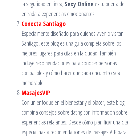
la seguridad en línea,
Sexy Online
es tu puerta de
entrada a experiencias emocionantes.
Conecta Santiago
Especialmente diseñado para quienes viven o visitan
Santiago, este blog es una guía completa sobre los
mejores lugares para citas en la ciudad. También
incluye recomendaciones para conocer personas
compatibles y cómo hacer que cada encuentro sea
memorable.
MasajesVIP
Con un enfoque en el bienestar y el placer, este blog
combina consejos sobre dating con información sobre
experiencias relajantes. Desde cómo planificar una cita
especial hasta recomendaciones de masajes VIP para