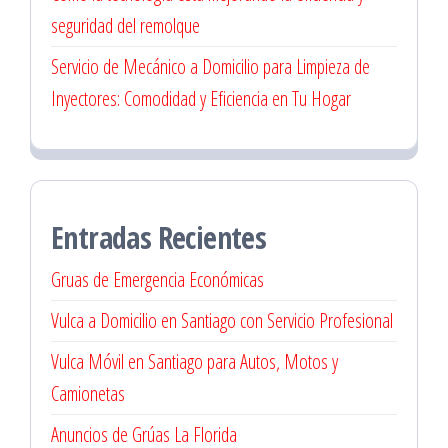
seguridad del remolque
Servicio de Mecánico a Domicilio para Limpieza de
Inyectores: Comodidad y Eficiencia en Tu Hogar
Entradas Recientes
Gruas de Emergencia Económicas
Vulca a Domicilio en Santiago con Servicio Profesional
Vulca Móvil en Santiago para Autos, Motos y
Camionetas
Anuncios de Grúas La Florida