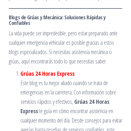
Blogs de Grúas y Mecánica: Soluciones Rápidas y
Confiables
La vida puede ser impredecible, pero estar preparado ante
cualquier emergencia vehicular es posible gracias a estos
blogs especializados. Si necesitas asistencia mecánica o
grúas, aquí encontrarás todo lo que necesitas saber.
Grúas 24 Horas Express
Este blog es tu mejor aliado cuando se trata de
emergencias en la carretera. Con información sobre
servicios rápidos y efectivos,
Grúas 24 Horas
Express
te guía en cómo encontrar asistencia en
cualquier momento del día. Desde consejos para evitar
averías hasta reseñas de servicios confiables, este