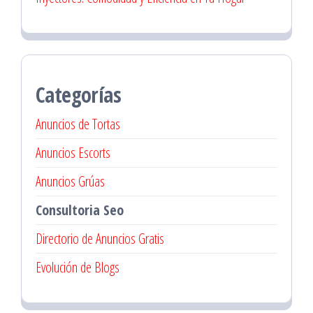
Categorías
Anuncios de Tortas
Anuncios Escorts
Anuncios Grúas
Consultoria Seo
Directorio de Anuncios Gratis
Evolución de Blogs