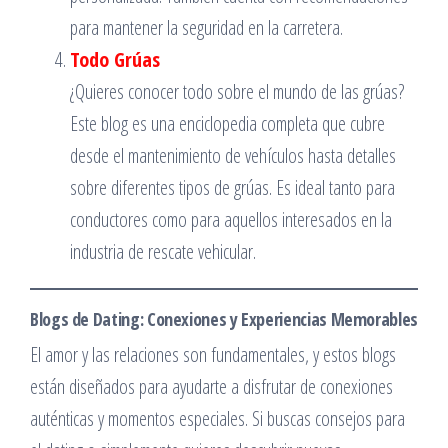
para mantener la seguridad en la carretera.
Todo Grúas
¿Quieres conocer todo sobre el mundo de las grúas?
Este blog es una enciclopedia completa que cubre
desde el mantenimiento de vehículos hasta detalles
sobre diferentes tipos de grúas. Es ideal tanto para
conductores como para aquellos interesados en la
industria de rescate vehicular.
Blogs de Dating: Conexiones y Experiencias Memorables
El amor y las relaciones son fundamentales, y estos blogs
están diseñados para ayudarte a disfrutar de conexiones
auténticas y momentos especiales. Si buscas consejos para