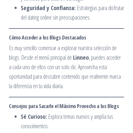
Seguridad y Confianza:
Estrategias para disfrutar
del dating online sin preocupaciones.
Cómo Acceder a los Blogs Destacados
Es muy sencillo comenzar a explorar nuestra selección de
blogs. Desde el menú principal de
Linneo
, puedes acceder
a cada uno de ellos con un solo clic. Aprovecha esta
oportunidad para descubrir contenido que realmente marca
la diferencia en tu vida diaria.
Consejos para Sacarle el Máximo Provecho a los Blogs
Sé Curioso:
Explora temas nuevos y amplía tus
conocimientos.