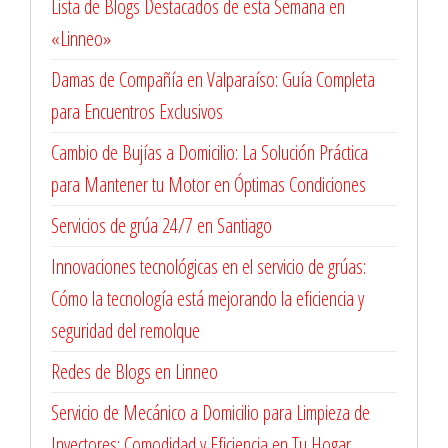
Lista de Blogs Destacados de esta Semana en
«Linneo»
Damas de Compañía en Valparaíso: Guía Completa
para Encuentros Exclusivos
Cambio de Bujías a Domicilio: La Solución Práctica
para Mantener tu Motor en Óptimas Condiciones
Servicios de grúa 24/7 en Santiago
Innovaciones tecnológicas en el servicio de grúas:
Cómo la tecnología está mejorando la eficiencia y
seguridad del remolque
Redes de Blogs en Linneo
Servicio de Mecánico a Domicilio para Limpieza de
Inyectores: Comodidad y Eficiencia en Tu Hogar