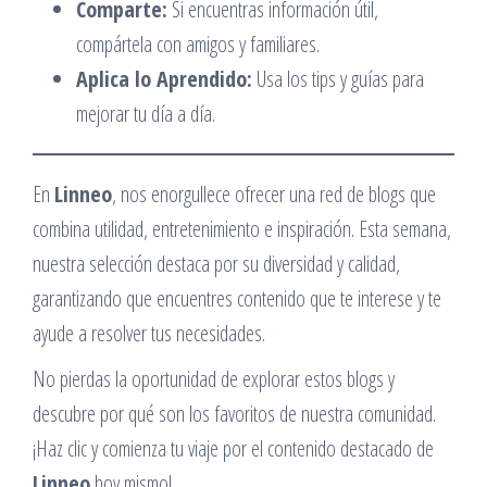
Comparte:
Si encuentras información útil,
compártela con amigos y familiares.
Aplica lo Aprendido:
Usa los tips y guías para
mejorar tu día a día.
En
Linneo
, nos enorgullece ofrecer una red de blogs que
combina utilidad, entretenimiento e inspiración. Esta semana,
nuestra selección destaca por su diversidad y calidad,
garantizando que encuentres contenido que te interese y te
ayude a resolver tus necesidades.
No pierdas la oportunidad de explorar estos blogs y
descubre por qué son los favoritos de nuestra comunidad.
¡Haz clic y comienza tu viaje por el contenido destacado de
Linneo
hoy mismo!