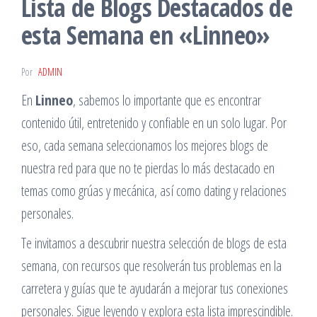
Lista de Blogs Destacados de
esta Semana en «Linneo»
Por
ADMIN
En
Linneo
, sabemos lo importante que es encontrar
contenido útil, entretenido y confiable en un solo lugar. Por
eso, cada semana seleccionamos los mejores blogs de
nuestra red para que no te pierdas lo más destacado en
temas como grúas y mecánica, así como dating y relaciones
personales.
Te invitamos a descubrir nuestra selección de blogs de esta
semana, con recursos que resolverán tus problemas en la
carretera y guías que te ayudarán a mejorar tus conexiones
personales. Sigue leyendo y explora esta lista imprescindible.