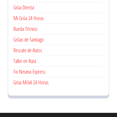
Grúa Directa
Mi Grúa 24 Horas
Rueda Técnico
Grúas de Santiago
Rescate de Autos
Taller en Ruta
Fix Neuma Express
Grúa Móvil 24 Horas