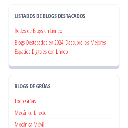
LISTADOS DE BLOGS DESTACADOS
Redes de Blogs en Linneo
Blogs Destacados en 2024: Descubre los Mejores
Espacios Digitales con Linneo
BLOGS DE GRÚAS
Todo Grúas
Mecánico Directo
Mecánica Móvil