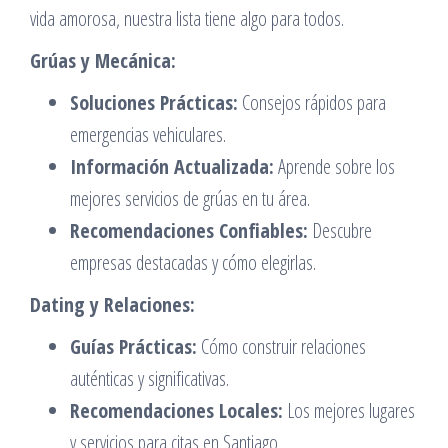
vida amorosa, nuestra lista tiene algo para todos.
Grúas y Mecánica:
Soluciones Prácticas:
Consejos rápidos para
emergencias vehiculares.
Información Actualizada:
Aprende sobre los
mejores servicios de grúas en tu área.
Recomendaciones Confiables:
Descubre
empresas destacadas y cómo elegirlas.
Dating y Relaciones:
Guías Prácticas:
Cómo construir relaciones
auténticas y significativas.
Recomendaciones Locales:
Los mejores lugares
y servicios para citas en Santiago.