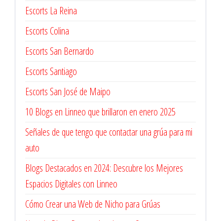
Escorts La Reina
Escorts Colina
Escorts San Bernardo
Escorts Santiago
Escorts San José de Maipo
10 Blogs en Linneo que brillaron en enero 2025
Señales de que tengo que contactar una grúa para mi
auto
Blogs Destacados en 2024: Descubre los Mejores
Espacios Digitales con Linneo
Cómo Crear una Web de Nicho para Grúas