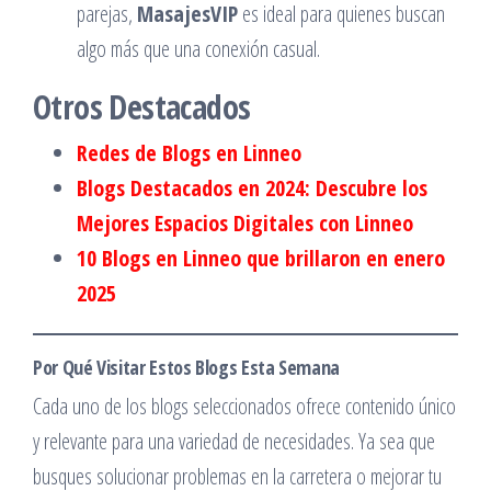
parejas,
MasajesVIP
es ideal para quienes buscan
algo más que una conexión casual.
Otros Destacados
Redes de Blogs en Linneo
Blogs Destacados en 2024: Descubre los
Mejores Espacios Digitales con Linneo
10 Blogs en Linneo que brillaron en enero
2025
Por Qué Visitar Estos Blogs Esta Semana
Cada uno de los blogs seleccionados ofrece contenido único
y relevante para una variedad de necesidades. Ya sea que
busques solucionar problemas en la carretera o mejorar tu