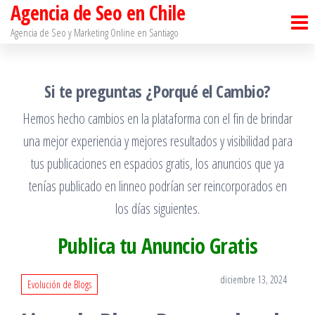
Agencia de Seo en Chile
Saltar
al
Agencia de Seo y Marketing Online en Santiago​
contenido
Si te preguntas ¿Porqué el Cambio?
Hemos hecho cambios en la plataforma con el fin de brindar
una mejor experiencia y mejores resultados y visibilidad para
tus publicaciones en espacios gratis, los anuncios que ya
tenías publicado en linneo podrían ser reincorporados en
los días siguientes.
Publica tu Anuncio Gratis
diciembre 13, 2024
Evolución de Blogs