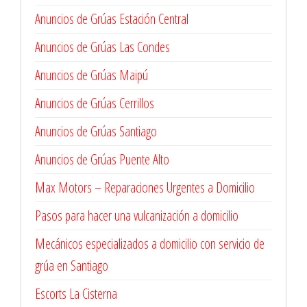
Anuncios de Grúas Estación Central
Anuncios de Grúas Las Condes
Anuncios de Grúas Maipú
Anuncios de Grúas Cerrillos
Anuncios de Grúas Santiago
Anuncios de Grúas Puente Alto
Max Motors – Reparaciones Urgentes a Domicilio
Pasos para hacer una vulcanización a domicilio
Mecánicos especializados a domicilio con servicio de
grúa en Santiago
Escorts La Cisterna