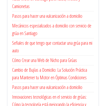
Camionetas
Pasos para hacer una vulcanización a domicilio
Mecánicos especializados a domicilio con servicio de
grúa en Santiago
Señales de que tengo que contactar una grúa para mi
auto
Cómo Crear una Web de Nicho para Grúas
Cambio de Bujías a Domicilio: La Solución Práctica
para Mantener tu Motor en Óptimas Condiciones
Pasos para hacer una vulcanización a domicilio
Innovaciones tecnológicas en el servicio de grúas:
Cómo la tecnología está mejorando la eficiencia y