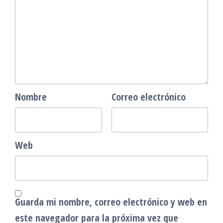
Nombre
Correo electrónico
Web
Guarda mi nombre, correo electrónico y web en
este navegador para la próxima vez que