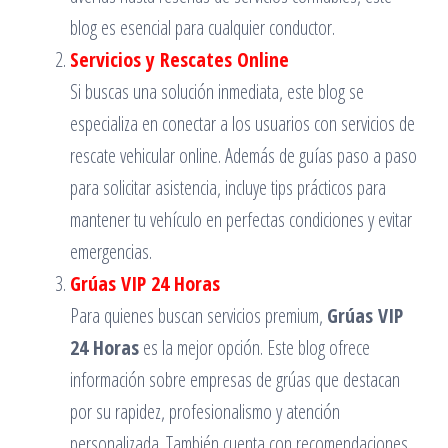
blog es esencial para cualquier conductor.
Servicios y Rescates Online
Si buscas una solución inmediata, este blog se
especializa en conectar a los usuarios con servicios de
rescate vehicular online. Además de guías paso a paso
para solicitar asistencia, incluye tips prácticos para
mantener tu vehículo en perfectas condiciones y evitar
emergencias.
Grúas VIP 24 Horas
Para quienes buscan servicios premium,
Grúas VIP
24 Horas
es la mejor opción. Este blog ofrece
información sobre empresas de grúas que destacan
por su rapidez, profesionalismo y atención
personalizada. También cuenta con recomendaciones