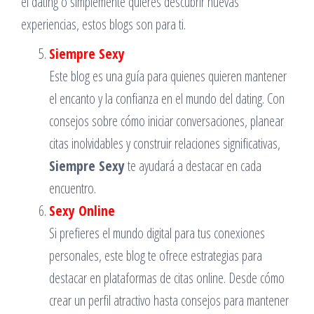
el dating o simplemente quieres descubrir nuevas
experiencias, estos blogs son para ti.
Siempre Sexy
Este blog es una guía para quienes quieren mantener
el encanto y la confianza en el mundo del dating. Con
consejos sobre cómo iniciar conversaciones, planear
citas inolvidables y construir relaciones significativas,
Siempre Sexy
te ayudará a destacar en cada
encuentro.
Sexy Online
Si prefieres el mundo digital para tus conexiones
personales, este blog te ofrece estrategias para
destacar en plataformas de citas online. Desde cómo
crear un perfil atractivo hasta consejos para mantener