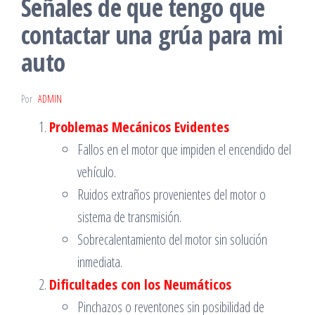
Señales de que tengo que
contactar una grúa para mi
auto
Por
ADMIN
Problemas Mecánicos Evidentes
Fallos en el motor que impiden el encendido del
vehículo.
Ruidos extraños provenientes del motor o
sistema de transmisión.
Sobrecalentamiento del motor sin solución
inmediata.
Dificultades con los Neumáticos
Pinchazos o reventones sin posibilidad de