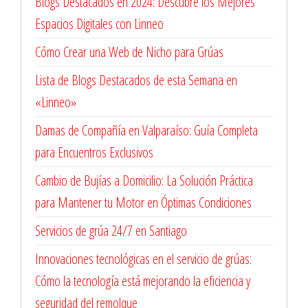
Blogs Destacados en 2024: Descubre los Mejores
Espacios Digitales con Linneo
Cómo Crear una Web de Nicho para Grúas
Lista de Blogs Destacados de esta Semana en
«Linneo»
Damas de Compañía en Valparaíso: Guía Completa
para Encuentros Exclusivos
Cambio de Bujías a Domicilio: La Solución Práctica
para Mantener tu Motor en Óptimas Condiciones
Servicios de grúa 24/7 en Santiago
Innovaciones tecnológicas en el servicio de grúas:
Cómo la tecnología está mejorando la eficiencia y
seguridad del remolque