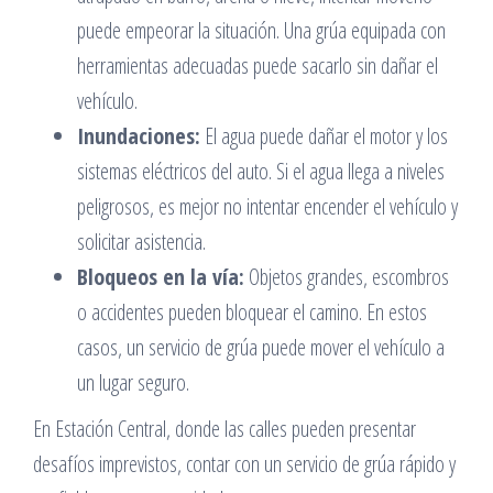
puede empeorar la situación. Una grúa equipada con
herramientas adecuadas puede sacarlo sin dañar el
vehículo.
Inundaciones:
El agua puede dañar el motor y los
sistemas eléctricos del auto. Si el agua llega a niveles
peligrosos, es mejor no intentar encender el vehículo y
solicitar asistencia.
Bloqueos en la vía:
Objetos grandes, escombros
o accidentes pueden bloquear el camino. En estos
casos, un servicio de grúa puede mover el vehículo a
un lugar seguro.
En Estación Central, donde las calles pueden presentar
desafíos imprevistos, contar con un servicio de grúa rápido y