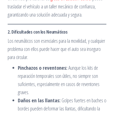
trasladar el vehículo a un taller mecánico de confianza,
garantizando una solución adecuada y segura.
2. Dificultades con los Neumáticos
Los neumáticos son esenciales para la movilidad, y cualquier
problema con ellos puede hacer que el auto sea inseguro
para circular.
Pinchazos o reventones:
Aunque los kits de
reparación temporales son útiles, no siempre son
suficientes, especialmente en casos de reventones
graves.
Daños en las llantas:
Golpes fuertes en baches o
bordes pueden deformar las llantas, dificultando la