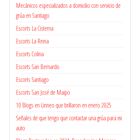
Mecánicos especializados a domicilio con servicio de
grúa en Santiago
Escorts La Cisterna
Escorts La Reina
Escorts Colina
Escorts San Bernardo
Escorts Santiago
Escorts San José de Maipo
10 Blogs en Linneo que brillaron en enero 2025
Señales de que tengo que contactar una grúa para mi
auto