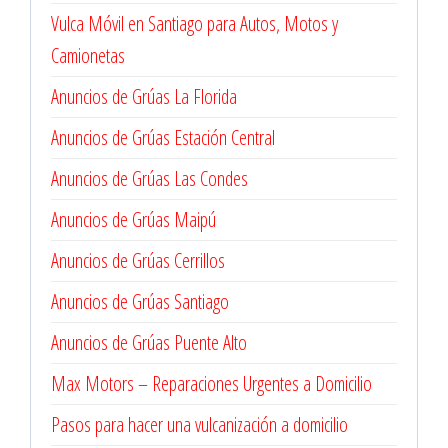
Vulca Móvil en Santiago para Autos, Motos y
Camionetas
Anuncios de Grúas La Florida
Anuncios de Grúas Estación Central
Anuncios de Grúas Las Condes
Anuncios de Grúas Maipú
Anuncios de Grúas Cerrillos
Anuncios de Grúas Santiago
Anuncios de Grúas Puente Alto
Max Motors – Reparaciones Urgentes a Domicilio
Pasos para hacer una vulcanización a domicilio