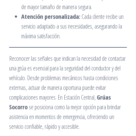
de mayor tamaño de manera segura.
Atención personalizada:
Cada cliente recibe un
servicio adaptado a sus necesidades, asegurando la
máxima satisfacción.
Reconocer las señales que indican la necesidad de contactar
una grúa es esencial para la seguridad del conductor y del
vehículo. Desde problemas mecánicos hasta condiciones
externas, actuar de manera oportuna puede evitar
complicaciones mayores. En Estación Central,
Grúas
Socorro
se posiciona como la mejor opción para brindar
asistencia en momentos de emergencia, ofreciendo un
servicio confiable, rápido y accesible.