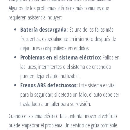
Algunos de los problemas eléctricos más comunes que
requieren asistencia incluyen:
Batería descargada:
Es una de las fallas más
frecuentes, especialmente en invierno o después de
dejar luces o dispositivos encendidos.
Problemas en el sistema eléctrico:
Fallos en
las luces, intermitentes o el sistema de encendido
pueden dejar el auto inutilizable.
Frenos ABS defectuosos:
Este sistema es vital
para la seguridad; si detecta un fallo, el auto debe ser
trasladado a un taller para su revisión.
Cuando el sistema eléctrico falla, intentar mover el vehículo
puede empeorar el problema. Un servicio de grúa confiable