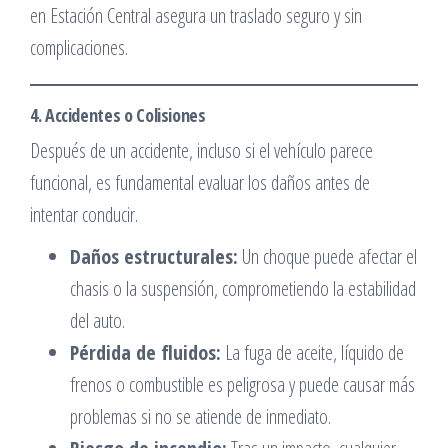
en Estación Central asegura un traslado seguro y sin
complicaciones.
4. Accidentes o Colisiones
Después de un accidente, incluso si el vehículo parece
funcional, es fundamental evaluar los daños antes de
intentar conducir.
Daños estructurales:
Un choque puede afectar el
chasis o la suspensión, comprometiendo la estabilidad
del auto.
Pérdida de fluidos:
La fuga de aceite, líquido de
frenos o combustible es peligrosa y puede causar más
problemas si no se atiende de inmediato.