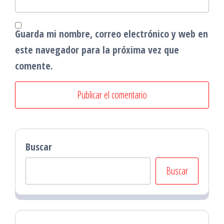
Guarda mi nombre, correo electrónico y web en
este navegador para la próxima vez que
comente.
Buscar
Buscar