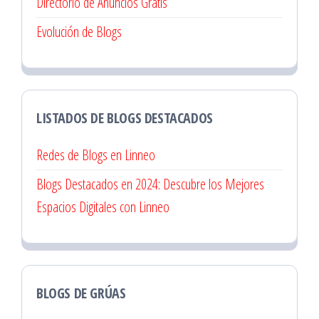
Directorio de Anuncios Gratis
Evolución de Blogs
LISTADOS DE BLOGS DESTACADOS
Redes de Blogs en Linneo
Blogs Destacados en 2024: Descubre los Mejores
Espacios Digitales con Linneo
BLOGS DE GRÚAS