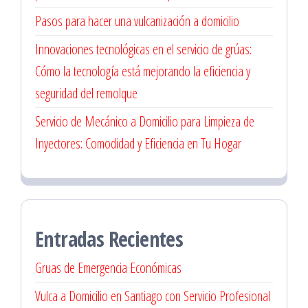
Pasos para hacer una vulcanización a domicilio
Innovaciones tecnológicas en el servicio de grúas:
Cómo la tecnología está mejorando la eficiencia y
seguridad del remolque
Servicio de Mecánico a Domicilio para Limpieza de
Inyectores: Comodidad y Eficiencia en Tu Hogar
Entradas Recientes
Gruas de Emergencia Económicas
Vulca a Domicilio en Santiago con Servicio Profesional