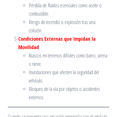
Pérdida de fluidos esenciales como aceite o
combustible.
Riesgo de incendio o explosión tras una
colisión.
Condiciones Externas que Impidan la
Movilidad
Atascos en terrenos difíciles como barro, arena
o nieve.
Inundaciones que afecten la seguridad del
vehículo.
Bloqueo de la vía por objetos o accidentes
externos.
Cuando se presenta una situación imprevista con el vehículo,