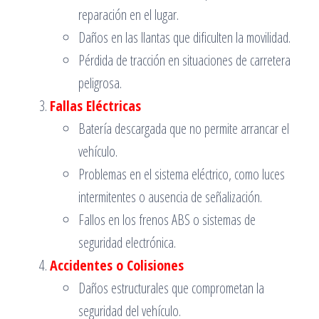
reparación en el lugar.
Daños en las llantas que dificulten la movilidad.
Pérdida de tracción en situaciones de carretera
peligrosa.
Fallas Eléctricas
Batería descargada que no permite arrancar el
vehículo.
Problemas en el sistema eléctrico, como luces
intermitentes o ausencia de señalización.
Fallos en los frenos ABS o sistemas de
seguridad electrónica.
Accidentes o Colisiones
Daños estructurales que comprometan la
seguridad del vehículo.