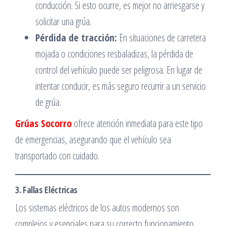
conducción. Si esto ocurre, es mejor no arriesgarse y
solicitar una grúa.
Pérdida de tracción:
En situaciones de carretera
mojada o condiciones resbaladizas, la pérdida de
control del vehículo puede ser peligrosa. En lugar de
intentar conducir, es más seguro recurrir a un servicio
de grúa.
Grúas Socorro
ofrece atención inmediata para este tipo
de emergencias, asegurando que el vehículo sea
transportado con cuidado.
3. Fallas Eléctricas
Los sistemas eléctricos de los autos modernos son
complejos y esenciales para su correcto funcionamiento.