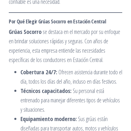
confiable es una necesidad.
Por Qué Elegir Grúas Socorro en Estación Central
Grúas Socorro
se destaca en el mercado por su enfoque
en brindar soluciones rápidas y seguras. Con años de
experiencia, esta empresa entiende las necesidades
específicas de los conductores en Estación Central.
Cobertura 24/7:
Ofrecen asistencia durante todo el
día, todos los días del año, incluso en días festivos.
Técnicos capacitados:
Su personal está
entrenado para manejar diferentes tipos de vehículos
y situaciones.
Equipamiento moderno:
Sus grúas están
diseñadas para transportar autos, motos y vehículos