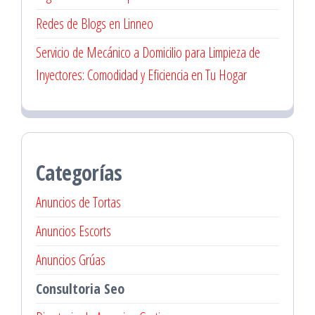
Redes de Blogs en Linneo
Servicio de Mecánico a Domicilio para Limpieza de
Inyectores: Comodidad y Eficiencia en Tu Hogar
Categorías
Anuncios de Tortas
Anuncios Escorts
Anuncios Grúas
Consultoria Seo