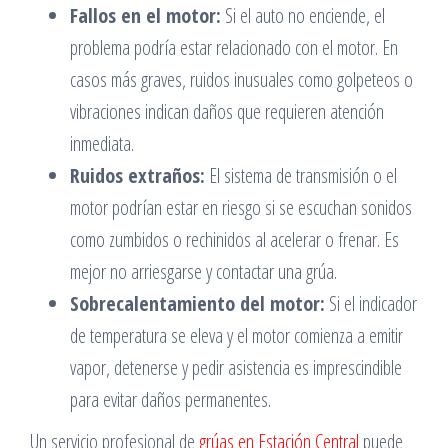
Fallos en el motor:
Si el auto no enciende, el
problema podría estar relacionado con el motor. En
casos más graves, ruidos inusuales como golpeteos o
vibraciones indican daños que requieren atención
inmediata.
Ruidos extraños:
El sistema de transmisión o el
motor podrían estar en riesgo si se escuchan sonidos
como zumbidos o rechinidos al acelerar o frenar. Es
mejor no arriesgarse y contactar una grúa.
Sobrecalentamiento del motor:
Si el indicador
de temperatura se eleva y el motor comienza a emitir
vapor, detenerse y pedir asistencia es imprescindible
para evitar daños permanentes.
Un servicio profesional de
grúas en Estación Central
puede