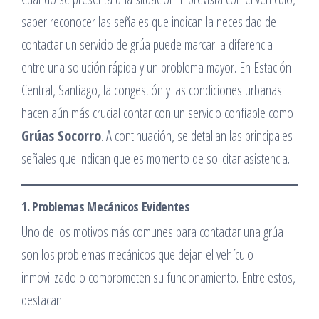
saber reconocer las señales que indican la necesidad de
contactar un servicio de grúa puede marcar la diferencia
entre una solución rápida y un problema mayor. En Estación
Central, Santiago, la congestión y las condiciones urbanas
hacen aún más crucial contar con un servicio confiable como
Grúas Socorro
. A continuación, se detallan las principales
señales que indican que es momento de solicitar asistencia.
1. Problemas Mecánicos Evidentes
Uno de los motivos más comunes para contactar una grúa
son los problemas mecánicos que dejan el vehículo
inmovilizado o comprometen su funcionamiento. Entre estos,
destacan: