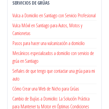
SERVICIOS DE GRÚAS
Vulca a Domicilio en Santiago con Servicio Profesional
Vulca Móvil en Santiago para Autos, Motos y
Camionetas
Pasos para hacer una vulcanización a domicilio
Mecánicos especializados a domicilio con servicio de
grúa en Santiago
Señales de que tengo que contactar una grúa para mi
auto
Cómo Crear una Web de Nicho para Grúas
Cambio de Bujías a Domicilio: La Solución Práctica
para Mantener tu Motor en Óptimas Condiciones