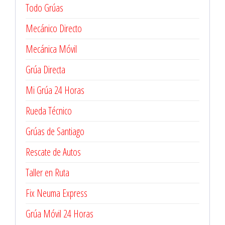
Todo Grúas
Mecánico Directo
Mecánica Móvil
Grúa Directa
Mi Grúa 24 Horas
Rueda Técnico
Grúas de Santiago
Rescate de Autos
Taller en Ruta
Fix Neuma Express
Grúa Móvil 24 Horas