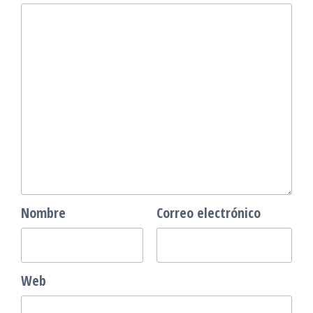
Nombre
Correo electrónico
Web