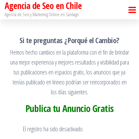
Agencia de Seo en Chile
Saltar
al
Agencia de Seo y Marketing Online en Santiago​
contenido
Si te preguntas ¿Porqué el Cambio?
Hemos hecho cambios en la plataforma con el fin de brindar
una mejor experiencia y mejores resultados y visibilidad para
tus publicaciones en espacios gratis, los anuncios que ya
tenías publicado en linneo podrían ser reincorporados en
los días siguientes.
Publica tu Anuncio Gratis
El registro ha sido desactivado.