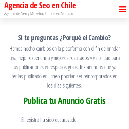
Agencia de Seo en Chile
Saltar
al
Agencia de Seo y Marketing Online en Santiago​
contenido
Si te preguntas ¿Porqué el Cambio?
Hemos hecho cambios en la plataforma con el fin de brindar
una mejor experiencia y mejores resultados y visibilidad para
tus publicaciones en espacios gratis, los anuncios que ya
tenías publicado en linneo podrían ser reincorporados en
los días siguientes.
Publica tu Anuncio Gratis
El registro ha sido desactivado.