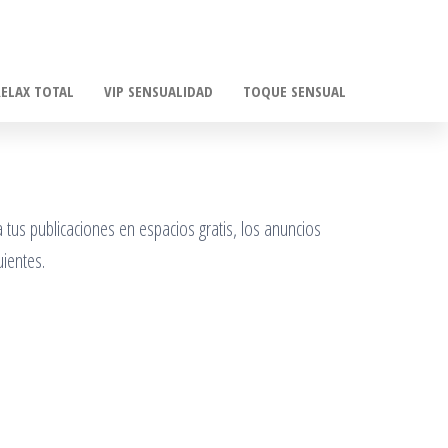
RELAX TOTAL
VIP SENSUALIDAD
TOQUE SENSUAL
 tus publicaciones en espacios gratis, los anuncios
ientes.