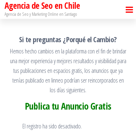
Agencia de Seo en Chile
Saltar
al
Agencia de Seo y Marketing Online en Santiago​
contenido
Si te preguntas ¿Porqué el Cambio?
Hemos hecho cambios en la plataforma con el fin de brindar
una mejor experiencia y mejores resultados y visibilidad para
tus publicaciones en espacios gratis, los anuncios que ya
tenías publicado en linneo podrían ser reincorporados en
los días siguientes.
Publica tu Anuncio Gratis
El registro ha sido desactivado.